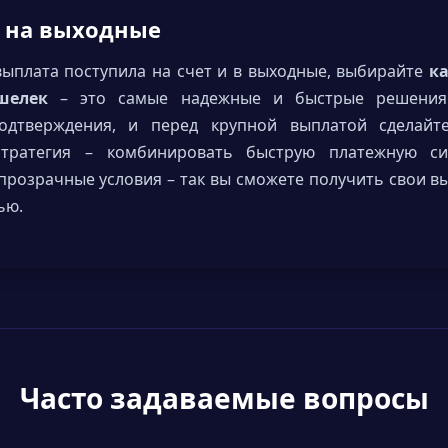
я на выходные
выплата поступила на счет и в выходные, выбирайте
ка
шелек
– это самые надежные и быстрые решения.
одтверждения, и перед крупной выплатой сделайт
стратегия – комбинировать быструю платежную сис
прозрачные условия – так вы сможете получить свои в
ью.
Часто задаваемые вопросы