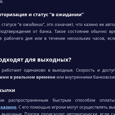
в.
торизация и статус “в ожидании”
 статусе “
в ожидании
”, это означает, что казино ее ав
подтверждения от банка. Такое состояние обычно в
е рабочего дня или в течение нескольких часов, есл
одходят для выходных?
работают одинаково в выходные. Скорость и доступ
ами в реальном времени
или внутренними банковски
ссылки
м распространенным быстрым способом оплаты
 казино
. С его помощью игроки могут осуществлять в
в выходные. Платеж происходит автоматически, если с