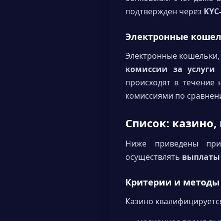
подтвержден через
KYC
Электронные кошель
Электронные кошельки, т
комиссии за услуги
и
происходят в течение 
комиссиями по сравнению
Список: казино,
Ниже приведены прим
осуществлять
выплаты 
Критерии и методы
Казино квалифицируется