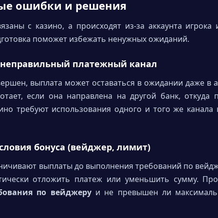
ые ошибки и решения
язаны с казино, а происходят из-за аккаунта игрока
дготовка поможет избежать ненужных ожиданий.
и неправильный платежный канал
вершен, выплата может оставаться в ожидании даже в 
отает, если она направлена на другой банк, откуда
ино требуют использования одного и того же канала к
ловия бонуса (вейджер, лимит)
ичивают выплаты до выполнения требований по вейдже
тически отложить платеж или уменьшить сумму. Про
бования по вейджеру
и не превышен ли максималь