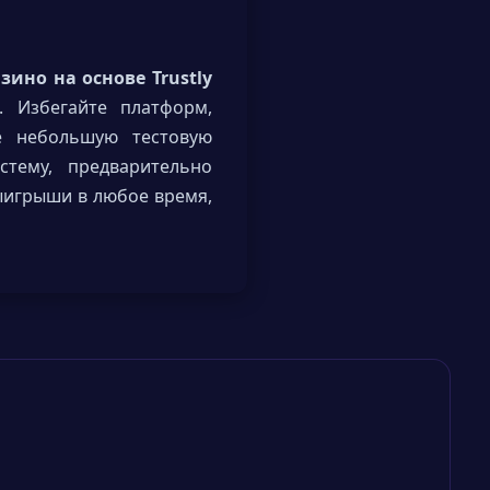
зино на основе Trustly
 Избегайте платформ,
е небольшую тестовую
тему, предварительно
ыигрыши в любое время,