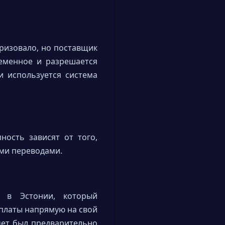
торизовало, но поставщик
ременное и разрешается
и используется система
ность зависят от того,
ми переводами.
 в Эстонии, который
ыплаты напрямую на свой
чет был предварительно