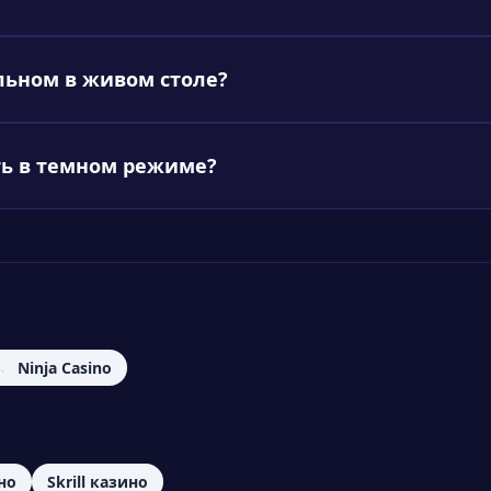
льном в живом столе?
ть в темном режиме?
Ninja Casino
но
Skrill казино