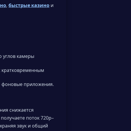
ино
,
быстрые казино
и
о углов камеры
 к кратковременным
те фоновые приложения.
ения снижается
получаете поток 720p–
охраняя звук и общий