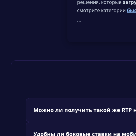
решения, которые
загр
смотрите категории
быс
```
Можно ли получить такой же RTP 
Удобны ли боковые ставки на моб