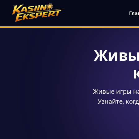
Гла
Живы
Живые игры на
Узнайте, ког