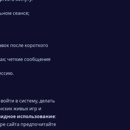
ьном сеансе;
авок после короткого
вах; четкие сообщения
ессию.
войти в систему, делать
нских живых игр и
ридное использование
:
ре сайта предпочитайте