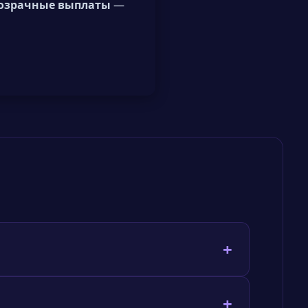
озрачные выплаты
—