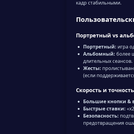
кадр стабильными.
Пользовательск
Портретный vs аль
Портретный:
игра о
Альбомный:
более ш
длительных сеансов.
Жесты:
пролистывани
(если поддерживается
Скорость и точность
Большие кнопки & 
Быстрые ставки:
«x2
Безопасность:
подтв
предотвращения оши