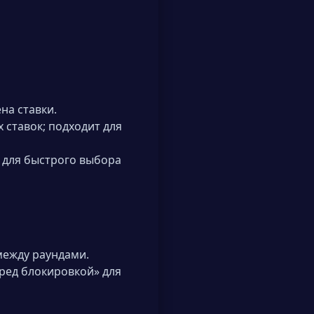
на ставки.
 ставок; подходит для
 для быстрого выбора
между раундами.
ред блокировкой» для