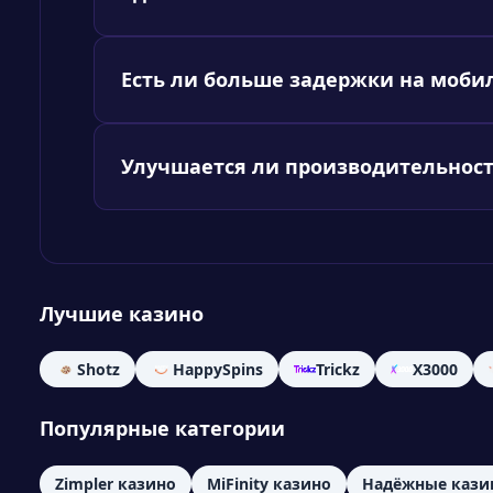
Есть ли больше задержки на моби
Улучшается ли производительнос
Лучшие казино
Shotz
HappySpins
Trickz
X3000
Популярные категории
Zimpler казино
MiFinity казино
Надёжные кази