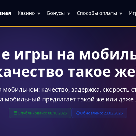
вная
Казино
Бонусы
Способы оплаты
Иг
▼
▼
▼
е игры на мобиль
качество такое же
 мобильном: качество, задержка, скорость ст
да мобильный предлагает такой же или даже
Опубликовано: 08.10.2025
Обновлено: 23.02.2026