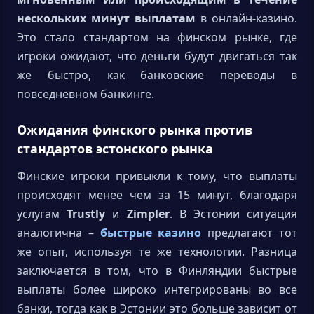
нескольких минут выплатам
в онлайн-казино.
Это стало стандартом на финском рынке, где
игроки ожидают, что деньги будут двигаться так
же быстро, как банковские переводы в
повседневном банкинге.
Ожидания финского рынка против
стандартов эстонского рынка
Финские игроки привыкли к тому, что выплаты
происходят менее чем за 15 минут, благодаря
услугам
Trustly
и
Zimpler
. В Эстонии ситуация
аналогична –
быстрые казино
предлагают тот
же опыт, используя те же технологии. Разница
заключается в том, что в Финляндии быстрые
выплаты более широко интегрированы во все
банки, тогда как в Эстонии это больше зависит от