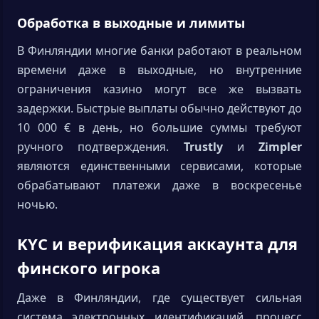
Обработка в выходные и лимиты
В Финляндии многие банки работают в реальном
времени даже в выходные, но внутренние
ограничения казино могут все же вызвать
задержки. Быстрые выплаты обычно действуют до
10 000 € в день, но большие суммы требуют
ручного подтверждения.
Trustly
и
Zimpler
являются единственными сервисами, которые
обрабатывают платежи даже в воскресенье
ночью.
KYC и верификация аккаунта для
финского игрока
Даже в Финляндии, где существует сильная
система электронных идентификаций, процесс