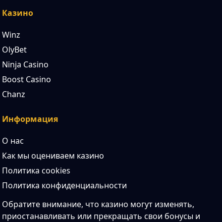
Казино
Winz
OlyBet
Ninja Casino
Boost Casino
Chanz
Информация
О нас
Как мы оцениваем казино
Политика cookies
Политика конфиденциальности
Обратите внимание, что казино могут изменять,
приостанавливать или прекращать свои бонусы и