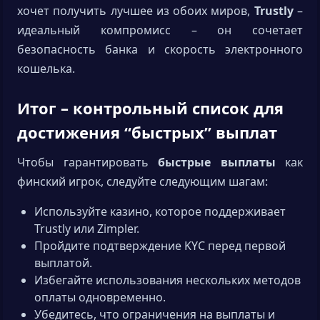
хочет получить лучшее из обоих миров,
Trustly
–
идеальный компромисс – он сочетает
безопасность банка и скорость электронного
кошелька.
Итог – контрольный список для
достижения “быстрых” выплат
Чтобы гарантировать
быстрые выплаты
как
финский игрок, следуйте следующим шагам:
Используйте казино, которое поддерживает
Trustly или Zimpler.
Пройдите подтверждение KYC перед первой
выплатой.
Избегайте использования нескольких методов
оплаты одновременно.
Убедитесь, что ограничения на выплаты и