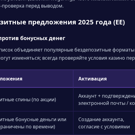
C-проверка перед выводом.
зитные предложения 2025 года (EE)
 против бонусных денег
писок объединяет популярные бездепозитные форматы 
могут изменяться; всегда проверяйте условия казино пе
дложения
Активация
Аккаунт + подтвержден
итные спины (по акции)
электронной почты / к
итные бонусные деньги или
Создание аккаунта,
граничены по времени)
согласие с условиями