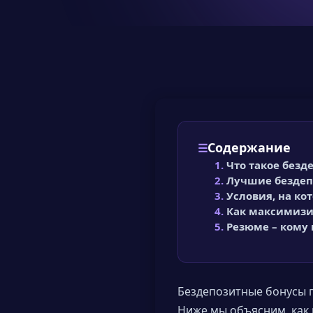
Содержание
Что такое безд
Лучшие бездепо
Условия, на ко
Как максимизи
Резюме – кому
Бездепозитные бонусы п
Ниже мы объясним, как 