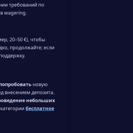
нии требований по
в wagering.
ер, 20–50 €), чтобы
дко, продолжайте; если
поддержку.
 попробовать
новую
ед внесением депозита.
роведение небольших
 категории
бесплатное