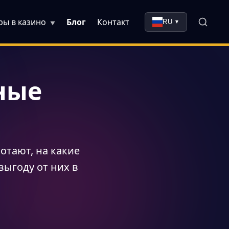
ры в казино
Блог
Контакт
RU
▼
▼
ные
и
отают, на какие
выгоду от них в