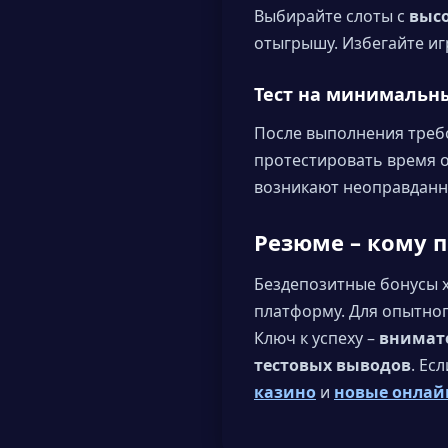
Выбирайте слоты с
выс
отыгрышу. Избегайте игр
Тест на минимальн
После выполнения треб
протестировать время о
возникают неоправданн
Резюме – кому 
Бездепозитные бонусы 
платформу. Для опытног
Ключ к успеху –
внимате
тестовых выводов
. Ес
казино
и
новые онлай