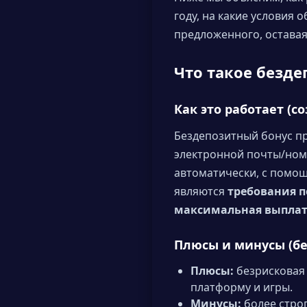
году, на какие условия 
предложенного, оставая
Что такое безд
Как это работает (с
Бездепозитный бонус п
электронной почты/номе
автоматически, с помо
являются
требования 
максимальная выпла
Плюсы и минусы (бе
Плюсы:
безрисковая
платформу и игры.
Минусы:
более строг