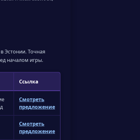
в Эстонии. Точная
ред началом игры.
Ссылка
ие
Смотреть
од
предложение
Смотреть
предложение