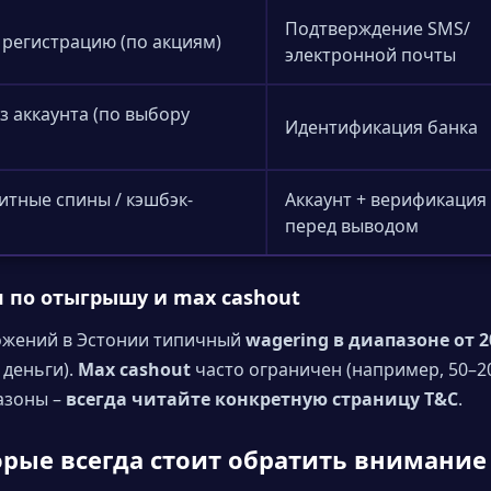
Подтверждение SMS/
 регистрацию (по акциям)
электронной почты
з аккаунта (по выбору
Идентификация банка
итные спины / кэшбэк-
Аккаунт + верификация
перед выводом
 по отыгрышу и max cashout
ожений в Эстонии типичный
wagering в диапазоне от 2
 деньги).
Max cashout
часто ограничен (например, 50–20
азоны –
всегда читайте конкретную страницу T&C
.
орые всегда стоит обратить внимание