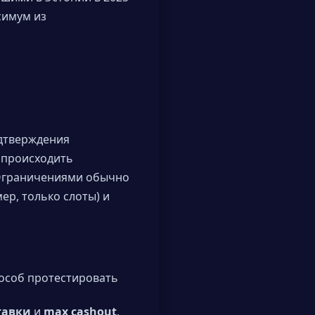
симум из
дтверждения
 происходить
 Ограничениями обычно
ер, только слоты) и
особ протестировать
тавки
и
max cashout
,