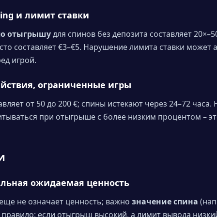
ing и лимит ставки
по отыгрышу
для спинов без депозита составляет 20×–
асто составляет €3–€5. Нарушение лимита ставки може
ед игрой.
действия, ограниченные игры
авляет от 50 до 200 €; спины истекают через 24–72 часа.
тываться при отыгрыше с более низким процентом – эт
и
альная ожидаемая ценность
 еще не означает ценность; важно
значение спина
(нап
е правило: если отыгрыш высокий, а лимит вывода низки