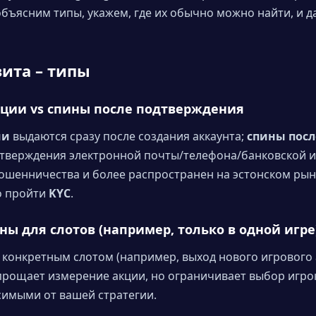
бъясним типы, укажем, где их обычно можно найти, и д
ита – типы
ации vs спины после подтверждения
ии
выдаются сразу после создания аккаунта;
спины посл
дтверждения электронной почты/телефона/банковской 
ошенничества и более распространен на эстонском рынк
о пройти
KYC
.
ы для слотов (например, только в одной игре
 конкретным слотом (например, выход нового игрового 
прощает измерение акции, но ограничивает выбор игро
имыми от вашей стратегии.