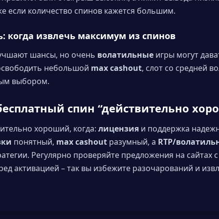
же если количество спинов кажется большим.
ь: когда извлечь максимум из спинов
учшают шансы, но очень
волатильные
игры могут дава
 освободить небольшой
max cashout
, слот со средней 
ым выбором.
 бесплатный спин “действительно хор
ительно хороший, когда:
лицензия
и поддержка надеж
вки
понятный,
max cashout
разумный, а
RTP/волатиль
ратегии. Регулярно проверяйте предложения на сайтах с
ред активацией – так вы избежите разочарований и изв