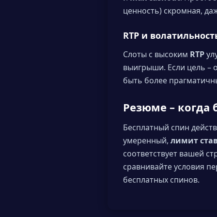
ценность) скромная, да
RTP и волатильност
Слоты с высоким
RTP
ул
выигрыши. Если цель –
быть более прагматичн
Резюме – когда
Бесплатный спин действ
умеренный,
лимит ста
соответствует вашей ст
сравнивайте условия пе
бесплатных спинов.