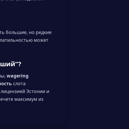
ть большие, но редкие
волатильностью может
оший”?
ны,
wagering
ность
слота
 лицензией Эстонии и
лечете максимум из