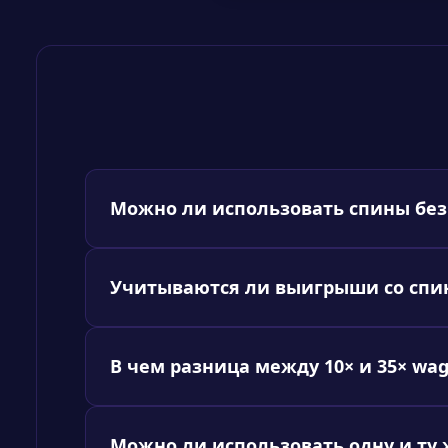
Можно ли использовать спины без
Учитываются ли выигрыши со спин
В чем разница между 10× и 35× wag
Можно ли использовать одну и ту 