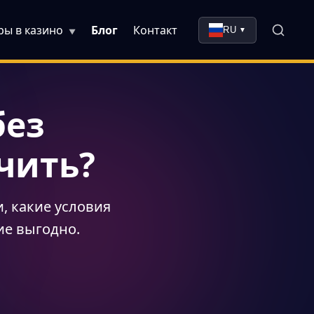
ры в казино
Блог
Контакт
RU
▼
▼
без
учить?
и, какие условия
ие выгодно.