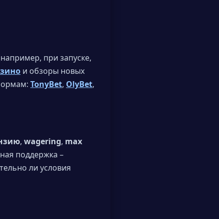
например, при запуске,
азино
и обзоры новых
формам:
TonyBet
,
OlyBet
,
нзию
,
wagering
,
max
ная поддержка –
тельно ли условия