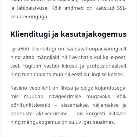
ja läbipaistvuse. Kõik andmed on kaitstud SSL-
krüpteeringuga.
Klienditugi ja kasutajakogemus
LyraBeti klienditugi on saadaval ööpäevaringselt
ning aitab mängijaid nii live-chatis kui ka e-posti
teel. Tugitiim vastab kiiresti ja professionaalselt
ning teenindus toimub nii eesti kui inglise keeles.
Kasiino veebileht on lihtsa ja selge kujundusega,
mis muudab navigeerimise mugavaks. Kõik
põhifunktsioonid – sissemakse, väljamakse ja
boonuste aktiveerimine – on kergesti leitavad
ning mängukogemus on sujuv igas seadmes.