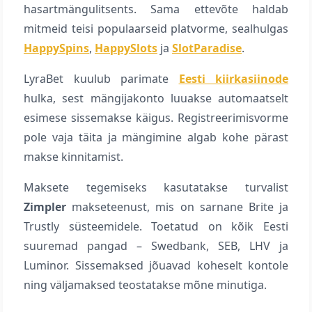
hasartmängulitsents. Sama ettevõte haldab
mitmeid teisi populaarseid platvorme, sealhulgas
HappySpins
,
HappySlots
ja
SlotParadise
.
LyraBet kuulub parimate
Eesti kiirkasiinode
hulka, sest mängijakonto luuakse automaatselt
esimese sissemakse käigus. Registreerimisvorme
pole vaja täita ja mängimine algab kohe pärast
makse kinnitamist.
Maksete tegemiseks kasutatakse turvalist
Zimpler
makseteenust, mis on sarnane Brite ja
Trustly süsteemidele. Toetatud on kõik Eesti
suuremad pangad – Swedbank, SEB, LHV ja
Luminor. Sissemaksed jõuavad koheselt kontole
ning väljamaksed teostatakse mõne minutiga.