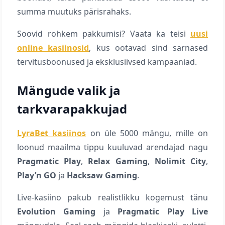
summa muutuks pärisrahaks.
Soovid rohkem pakkumisi? Vaata ka teisi
uusi
online kasiinosid
, kus ootavad sind sarnased
tervitusboonused ja eksklusiivsed kampaaniad.
Mängude valik ja
tarkvarapakkujad
LyraBet kasiinos
on üle 5000 mängu, mille on
loonud maailma tippu kuuluvad arendajad nagu
Pragmatic Play
,
Relax Gaming
,
Nolimit City
,
Play’n GO
ja
Hacksaw Gaming
.
Live-kasiino pakub realistlikku kogemust tänu
Evolution Gaming
ja
Pragmatic Play Live