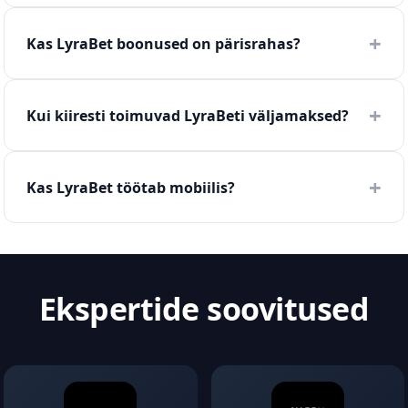
Kas LyraBet boonused on pärisrahas?
Kui kiiresti toimuvad LyraBeti väljamaksed?
Kas LyraBet töötab mobiilis?
Ekspertide soovitused