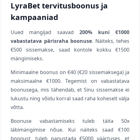
LyraBet tervitusboonus ja
kampaaniad
Uued mängijad saavad
200% kuni €1000
vabastatava pärisraha boonuse
. Näiteks, tehes
€500 sissemakse, saad kontole kokku €1500
mängimiseks.
Minimaalne boonus on €40 (€20 sissemaksega) ja
maksimaalne €1000. Tegemist on vabastatava
boonusega, mis tähendab, et Sinu sissemakse ei
lukustu ning võidu korral saad raha koheselt välja
võtta.
Boonuse vabastamiseks tuleb täita 50x
läbimängimise nõue. Kui näiteks saad €100
boonust, tuleb panustada €5000 väärtuses, et