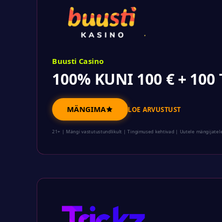
Buusti Casino
100% KUNI 100 € + 100
MÄNGIMA
LOE ARVUSTUST
21+ | Mängi vastutustundlikult | Tingimused kehtivad | Uutele mängijatel