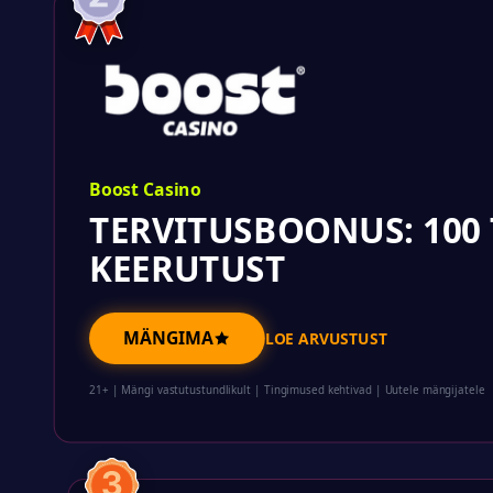
Boost Casino
TERVITUSBOONUS: 100
KEERUTUST
MÄNGIMA
LOE ARVUSTUST
21+ | Mängi vastutustundlikult | Tingimused kehtivad | Uutele mängijatele