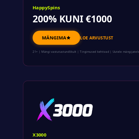
HappySpins
200% KUNI €1000
MÄNGIMA
LOE ARVUSTUST
21+ | Mängi vastutustundlikult | Tingimused kehtivad | Uutele mängijatel
X3000