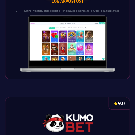
LOE ARVUSTUST
21+ | Mängi vastutustundlikult | Tingimused kehtivad | Uutele mängijatele
9.0