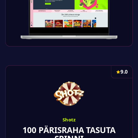
9.0
Shotz
100 PÄRISRAHA TASUTA