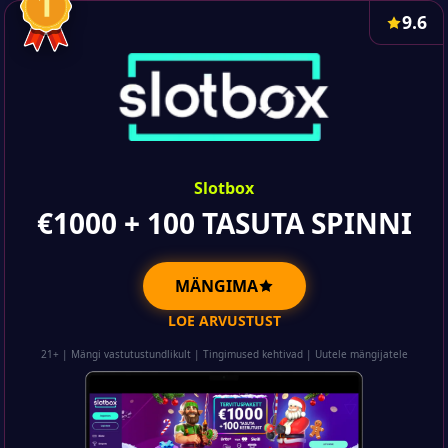
9.6
Slotbox
€1000 + 100 TASUTA SPINNI
MÄNGIMA
LOE ARVUSTUST
21+ | Mängi vastutustundlikult | Tingimused kehtivad | Uutele mängijatele