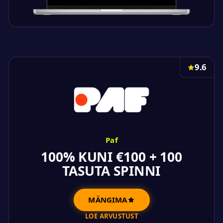
9.6
Paf
100% KUNI €100 + 100
TASUTA SPINNI
MÄNGIMA
LOE ARVUSTUST