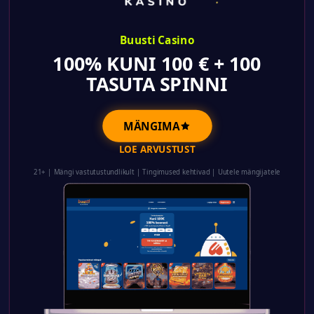
Buusti Casino
100% KUNI 100 € + 100
TASUTA SPINNI
MÄNGIMA
LOE ARVUSTUST
21+ | Mängi vastutustundlikult | Tingimused kehtivad | Uutele mängijatele