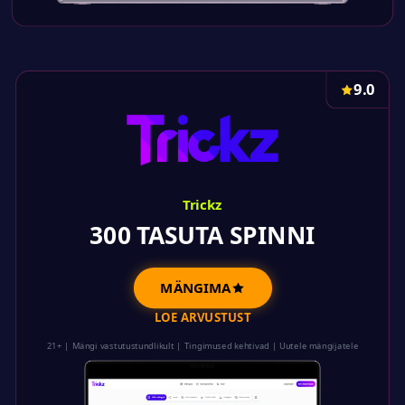
9.0
Trickz
300 TASUTA SPINNI
MÄNGIMA
LOE ARVUSTUST
21+ | Mängi vastutustundlikult | Tingimused kehtivad | Uutele mängijatele