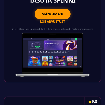
TASUTA SPINNI
MÄNGIMA
LOE ARVUSTUST
21+ | Mängi vastutustundlikult | Tingimused kehtivad | Uutele mängijatele
9.3