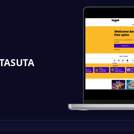
 TASUTA