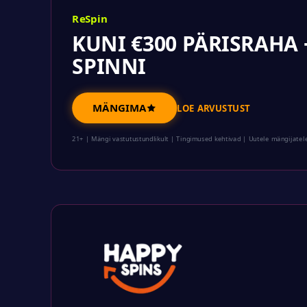
ReSpin
KUNI €300 PÄRISRAHA 
SPINNI
MÄNGIMA
LOE ARVUSTUST
21+ | Mängi vastutustundlikult | Tingimused kehtivad | Uutele mängijatel