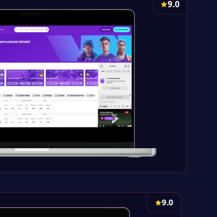
9.0
9.0