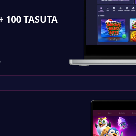
+ 100 TASUTA
e