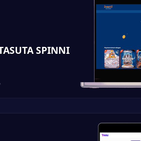
 TASUTA SPINNI
e