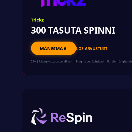
Trickz
300 TASUTA SPINNI
MÄNGIMA
LOE ARVUSTUST
21+ | Mängi vastutustundlikult | Tingimused kehtivad | Uutele mängijatel