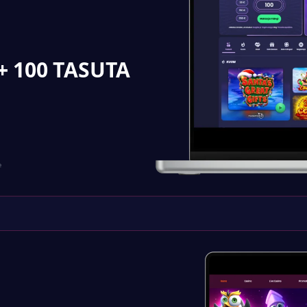
+ 100 TASUTA
e