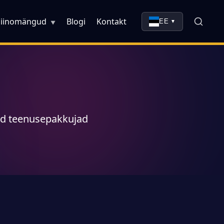
siinomängud
Blogi
Kontakt
EE
▼
▼
sed teenusepakkujad