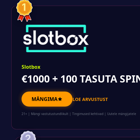
Slotbox
€1000 + 100 TASUTA SPI
MÄNGIMA
LOE ARVUSTUST
21+ | Mängi vastutustundlikult | Tingimused kehtivad | Uutele mängijatele