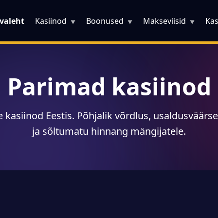
valeht
Kasiinod
Boonused
Makseviisid
Ka
▼
▼
▼
Parimad kasiinod
e kasiinod Eestis. Põhjalik võrdlus, usaldusväär
ja sõltumatu hinnang mängijatele.