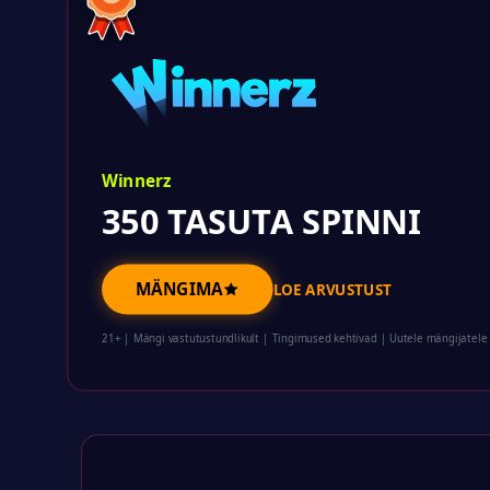
Winnerz
350 TASUTA SPINNI
MÄNGIMA
LOE ARVUSTUST
21+ | Mängi vastutustundlikult | Tingimused kehtivad | Uutele mängijatele