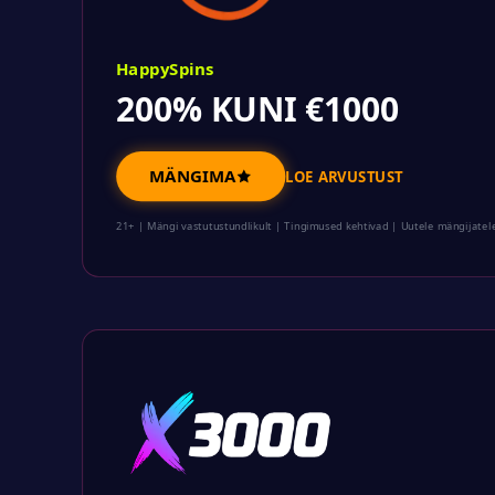
HappySpins
200% KUNI €1000
MÄNGIMA
LOE ARVUSTUST
21+ | Mängi vastutustundlikult | Tingimused kehtivad | Uutele mängijatel