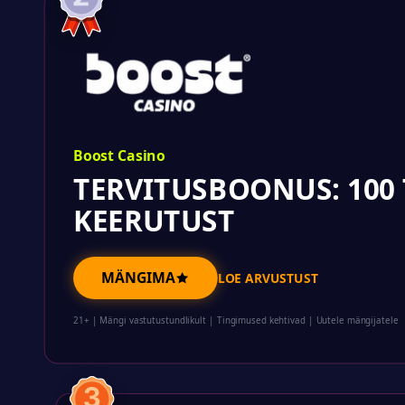
Boost Casino
TERVITUSBOONUS: 100
KEERUTUST
MÄNGIMA
LOE ARVUSTUST
21+ | Mängi vastutustundlikult | Tingimused kehtivad | Uutele mängijatele