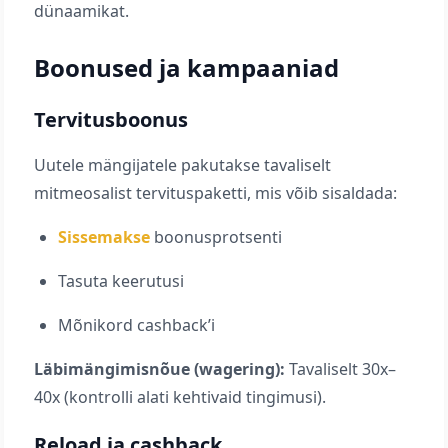
dünaamikat.
Boonused ja kampaaniad
Tervitusboonus
Uutele mängijatele pakutakse tavaliselt
mitmeosalist tervituspaketti, mis võib sisaldada:
Sissemakse
boonusprotsenti
Tasuta keerutusi
Mõnikord cashback’i
Läbimängimisnõue (wagering):
Tavaliselt 30x–
40x (kontrolli alati kehtivaid tingimusi).
Reload ja cashback