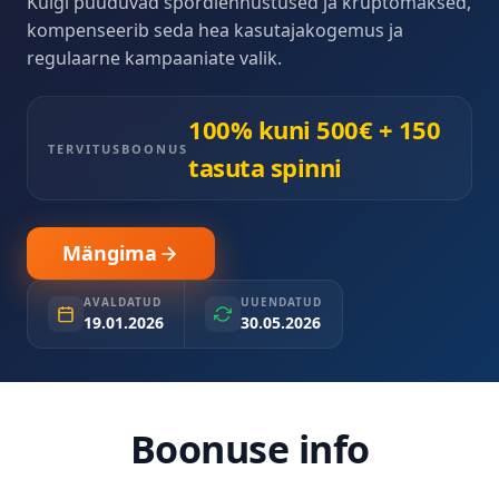
Kuigi puuduvad spordiennustused ja krüptomaksed,
kompenseerib seda hea kasutajakogemus ja
regulaarne kampaaniate valik.
100% kuni 500€ + 150
TERVITUSBOONUS
tasuta spinni
Mängima
AVALDATUD
UUENDATUD
19.01.2026
30.05.2026
Boonuse info