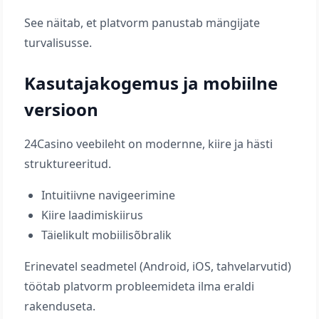
See näitab, et platvorm panustab mängijate
turvalisusse.
Kasutajakogemus ja mobiilne
versioon
24Casino veebileht on modernne, kiire ja hästi
struktureeritud.
Intuitiivne navigeerimine
Kiire laadimiskiirus
Täielikult mobiilisõbralik
Erinevatel seadmetel (Android, iOS, tahvelarvutid)
töötab platvorm probleemideta ilma eraldi
rakenduseta.