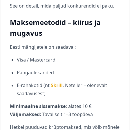
See on detail, mida paljud konkurendid ei paku.
Maksemeetodid – kiirus ja
mugavus
Eesti mängijatele on saadaval:
Visa / Mastercard
Pangaülekanded
E-rahakotid (nt
Skrill
, Neteller – olenevalt
saadavusest)
Minimaalne sissemakse:
alates 10 €
Väljamaksed:
Tavaliselt 1–3 tööpäeva
Hetkel puuduvad krüptomaksed, mis võib mõnele