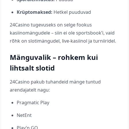
Krüptomaksed:
Hetkel puuduvad
24Casino tugevuseks on selge fookus
kasiinomängudele – siin ei ole sportsbook’i, vaid
rõhk on slotimängudel, live-kasiinol ja turniiridel.
Mänguvalik – rohkem kui
lihtsalt slotid
24Casino pakub tuhandeid mänge tuntud
arendajatelt nagu:
Pragmatic Play
NetEnt
Play’n GO