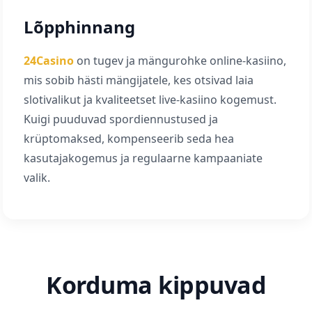
Lõpphinnang
24Casino
on tugev ja mängurohke online-kasiino,
mis sobib hästi mängijatele, kes otsivad laia
slotivalikut ja kvaliteetset live-kasiino kogemust.
Kuigi puuduvad spordiennustused ja
krüptomaksed, kompenseerib seda hea
kasutajakogemus ja regulaarne kampaaniate
valik.
Korduma kippuvad