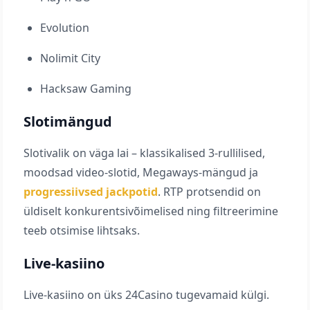
Evolution
Nolimit City
Hacksaw Gaming
Slotimängud
Slotivalik on väga lai – klassikalised 3-rullilised,
moodsad video-slotid, Megaways-mängud ja
progressiivsed jackpotid
. RTP protsendid on
üldiselt konkurentsivõimelised ning filtreerimine
teeb otsimise lihtsaks.
Live-kasiino
Live-kasiino on üks 24Casino tugevamaid külgi.