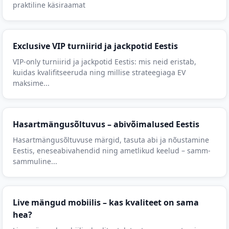
praktiline käsiraamat
Exclusive VIP turniirid ja jackpotid Eestis
VIP-only turniirid ja jackpotid Eestis: mis neid eristab,
kuidas kvalifitseeruda ning millise strateegiaga EV
maksime...
Hasartmängusõltuvus – abivõimalused Eestis
Hasartmängusõltuvuse märgid, tasuta abi ja nõustamine
Eestis, eneseabivahendid ning ametlikud keelud – samm-
sammuline...
Live mängud mobiilis – kas kvaliteet on sama
hea?