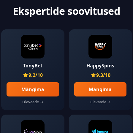
Ekspertide soovitused
TonyBet
HappySpins
9.2/10
9.3/10
Mängima
Mängima
Ülevaade →
Ülevaade →