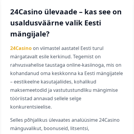
24Casino ülevaade – kas see on
usaldusväärne valik Eesti
mängijale?
24Casino
on viimastel aastatel Eesti turul
märgatavalt esile kerkinud. Tegemist on
rahvusvahelise taustaga online-kasiinoga, mis on
kohandanud oma keskkonna ka Eesti mängijatele
– eestikeelne kasutajaliides, kohalikud
maksemeetodid ja vastutustundliku mängimise
tööriistad annavad sellele selge
konkurentsieelise.
Selles põhjalikus ülevaates analüüsime 24Casino
mänguvalikut, boonuseid, litsentsi,